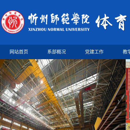
网站首页
系部概况
党建工作
教