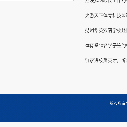
还没找到心仪工作的
笑游天下体育科技公
朔州华英双语学校赴
体育系10名学子签
链家进校觅英才，忻
版权所有